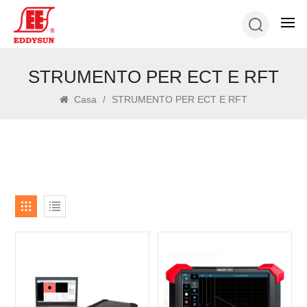
STRUMENTO PER ECT E RFT
Casa
/
STRUMENTO PER ECT E RFT