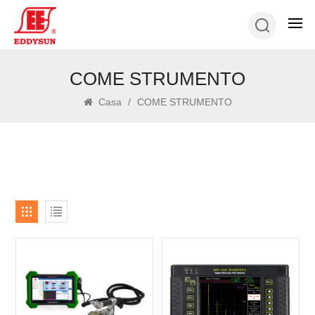
COME STRUMENTO
Casa
/
COME STRUMENTO