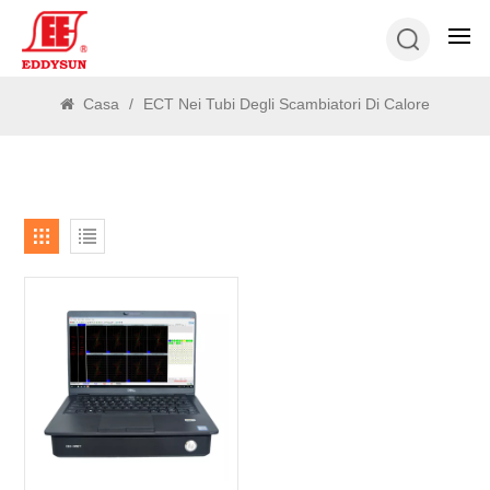
RICERCA
Casa
/
ECT Nei Tubi Degli Scambiatori Di Calore