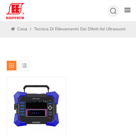
RICERCA
Casa
/
Tecnica Di Rilevamento Dei Difetti Ad Ultrasuoni