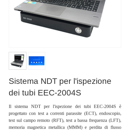
Sistema NDT per l'ispezione
dei tubi EEC-2004S
Il sistema NDT per l'ispezione dei tubi EEC-2004S è
progettato con test a correnti parassite (ECT), endoscopio,
test sul campo remoto (RFT), test a bassa frequenza (LFT),
memoria magnetica metallica (MMM) e perdita di flusso