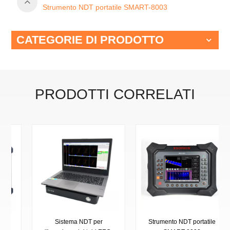
Strumento NDT portatile SMART-8003
CATEGORIE DI PRODOTTO
PRODOTTI CORRELATI
Sistema NDT per
Strumento NDT portatile