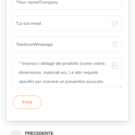
Invia
PRECEDENTE