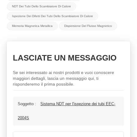
NDT Dei Tubi Dello Scambiatore Di Calore
Ispezione Dei Difetti Dei Tubi Dello Scambiatore Di Calore
Memoria Magnetica Metallica
Dispersione Del Flusso Magnetico
LASCIATE UN MESSAGGIO
Se sei interessato ai nostri prodotti e vuoi conoscere
maggiori dettagli, lascia un messaggio qui, ti
risponderemo il prima possibile.
Soggetto :
Sistema NDT per l'ispezione dei tubi EEC-
2004S