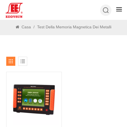
RICERCA
Casa
/
Test Della Memoria Magnetica Dei Metalli