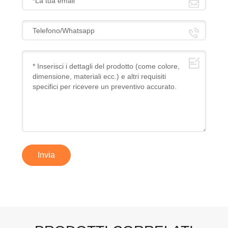
Invia