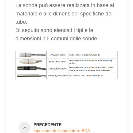
La sonda può essere realizzata in base al
materiale e alle dimensioni specifiche del
tubo.
Di seguito sono elencati i tipi e le
dimensioni più comuni delle sonde.
PRECEDENTE
Ispezione delle saldature ECA