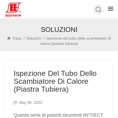
SOLUZIONI
Casa
/
Soluzioni
/
Ispezione del tubo dello scambiatore di
calore (piastra tubiera)
Ispezione Del Tubo Dello
Scambiatore Di Calore
(piastra Tubiera)
May 08, 2023
Questa serie di potenti strumenti RFT/ECT