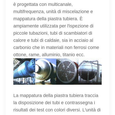
è progettata con multicanale,
multifrequenza, unità di miscelazione e
mappatura della piastra tubiera. È
ampiamente utilizzata per l'ispezione di
piccole tubazioni, tubi di scambiatori di
calore e tubi di caldaie, sia in acciaio al
carbonio che in materiali non ferrosi come
ottone, rame, alluminio, titanio ecc.
La mappatura della piastra tubiera traccia
la disposizione dei tubi e contrassegna i
risultati dei test con colori diversi. L'unità di