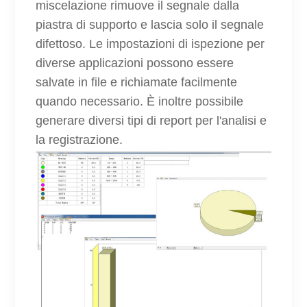
miscelazione rimuove il segnale dalla
piastra di supporto e lascia solo il segnale
difettoso. Le impostazioni di ispezione per
diverse applicazioni possono essere
salvate in file e richiamate facilmente
quando necessario. È inoltre possibile
generare diversi tipi di report per l'analisi e
la registrazione.