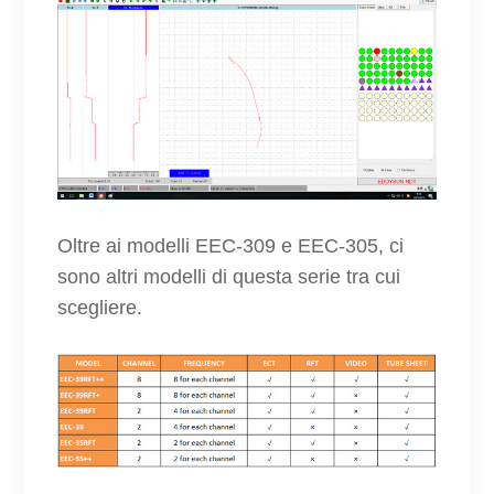
Oltre ai modelli EEC-309 e EEC-305, ci
sono altri modelli di questa serie tra cui
scegliere.