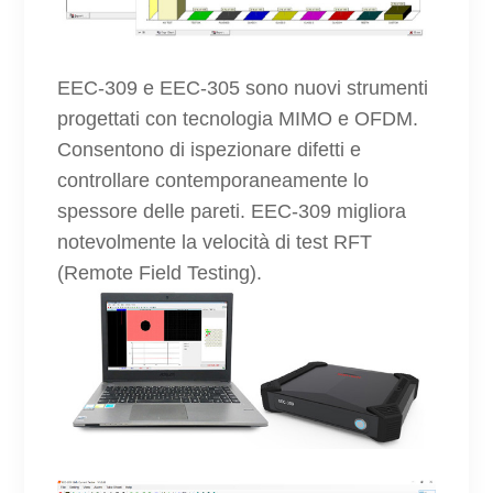
EEC-309 e EEC-305 sono nuovi strumenti
progettati con tecnologia MIMO e OFDM.
Consentono di ispezionare difetti e
controllare contemporaneamente lo
spessore delle pareti. EEC-309
migliora
notevolmente la velocità di test RFT
(Remote Field Testing).