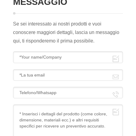
MESSAGGIO
Se sei interessato ai nostri prodotti e vuoi
conoscere maggiori dettagli, lascia un messaggio
qui, ti risponderemo il prima possibile.