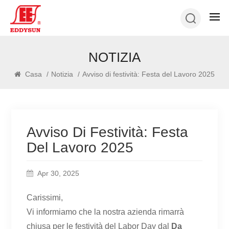
NOTIZIA
Casa
/
Notizia
/
Avviso di festività: Festa del Lavoro 2025
Avviso Di Festività: Festa
Del Lavoro 2025
Apr 30, 2025
Carissimi,
Vi informiamo che la nostra azienda rimarrà
chiusa per le festività del Labor Day dal
Da