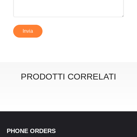
Invia
PRODOTTI CORRELATI
PHONE ORDERS