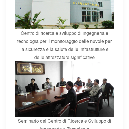
Centro di ricerca e sviluppo di ingegneria e
tecnologia per il monitoraggio delle nuvole per
la sicurezza e la salute delle infrastrutture e
delle attrezzature significative
Seminario del Centro di Ricerca e Sviluppo di
Ingegneria e Tecnologia