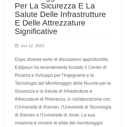
Per La Sicurezza E La
Salute Delle Infrastrutture
E Delle Attrezzature
Significative
Jun 12, 2023
Dopo diverse serie di discussioni approfondite,
Eddysun ha recentemente fondato il Centro di
Ricerca e Sviluppo per l'Ingegneria e la
Tecnologia del Monitoraggio delle Nuvole per la
Sicurezza e la Salute di Infrastrutture e
Attrezzature di Rilevanza, in collaborazione con
l'Università di Xiamen, l'Università di Tecnologia
di Xiamen e l'Università di Jimei. La sua
missione è vincere le sfide del monitoraggio