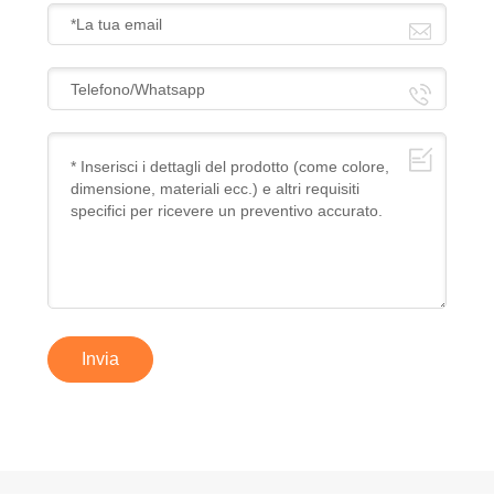
Invia