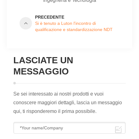
PRECEDENTE
Si è tenuto a Luton l'incontro di
qualificazione e standardizzazione NDT
del Regno Unito
LASCIATE UN
MESSAGGIO
Se sei interessato ai nostri prodotti e vuoi
conoscere maggiori dettagli, lascia un messaggio
qui, ti risponderemo il prima possibile.