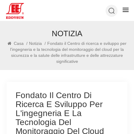
NOTIZIA
Casa
/
Notizia
/
Fondato il Centro di ricerca e sviluppo per
l'ingegneria e la tecnologia del monitoraggio del cloud per la
sicurezza e la salute delle infrastrutture e delle attrezzature
significative
Fondato Il Centro Di
Ricerca E Sviluppo Per
L'ingegneria E La
Tecnologia Del
Monitoraggio Del Cloud